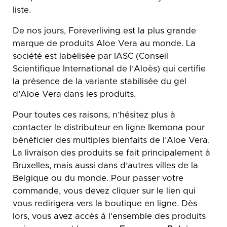
liste.
De nos jours, Foreverliving est la plus grande
marque de produits Aloe Vera au monde. La
société est labélisée par IASC (Conseil
Scientifique International de l’Aloès) qui certifie
la présence de la variante stabilisée du gel
d’Aloe Vera dans les produits.
Pour toutes ces raisons, n’hésitez plus à
contacter le distributeur en ligne Ikemona pour
bénéficier des multiples bienfaits de l’Aloe Vera.
La livraison des produits se fait principalement à
Bruxelles, mais aussi dans d’autres villes de la
Belgique ou du monde. Pour passer votre
commande, vous devez cliquer sur le lien qui
vous redirigera vers la boutique en ligne. Dès
lors, vous avez accès à l’ensemble des produits