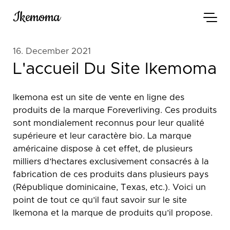
Ikemoma
16. December 2021
L'accueil Du Site Ikemoma
Ikemona est un site de vente en ligne des
produits de la marque Foreverliving. Ces produits
sont mondialement reconnus pour leur qualité
supérieure et leur caractère bio. La marque
américaine dispose à cet effet, de plusieurs
milliers d’hectares exclusivement consacrés à la
fabrication de ces produits dans plusieurs pays
(République dominicaine, Texas, etc.). Voici un
point de tout ce qu’il faut savoir sur le site
Ikemona et la marque de produits qu’il propose.