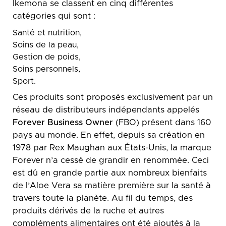
Ikemona se classent en cinq différentes
catégories qui sont :
Santé et nutrition,
Soins de la peau,
Gestion de poids,
Soins personnels,
Sport.
Ces produits sont proposés exclusivement par un
réseau de distributeurs indépendants appelés
Forever Business Owner
(FBO) présent dans 160
pays au monde. En effet, depuis sa création en
1978 par Rex Maughan aux États-Unis, la marque
Forever n’a cessé de grandir en renommée. Ceci
est dû en grande partie aux nombreux bienfaits
de l’Aloe Vera sa matière première sur la santé à
travers toute la planète. Au fil du temps, des
produits dérivés de la ruche et autres
compléments alimentaires ont été ajoutés à la