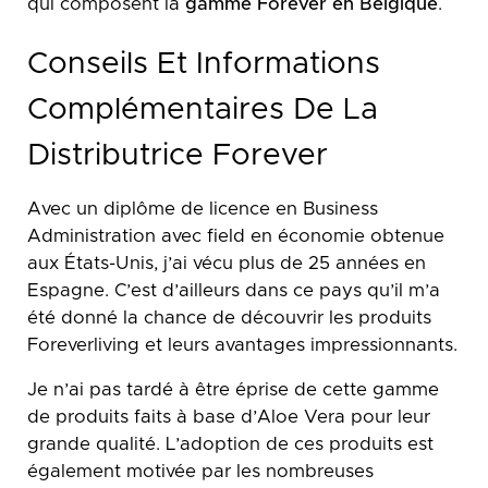
qui composent la
gamme Forever en Belgique
.
Conseils Et Informations
Complémentaires De La
Distributrice Forever
Avec un diplôme de licence en Business
Administration avec field en économie obtenue
aux États-Unis, j’ai vécu plus de 25 années en
Espagne. C’est d’ailleurs dans ce pays qu’il m’a
été donné la chance de découvrir les produits
Foreverliving et leurs avantages impressionnants.
Je n’ai pas tardé à être éprise de cette gamme
de produits faits à base d’Aloe Vera pour leur
grande qualité. L’adoption de ces produits est
également motivée par les nombreuses