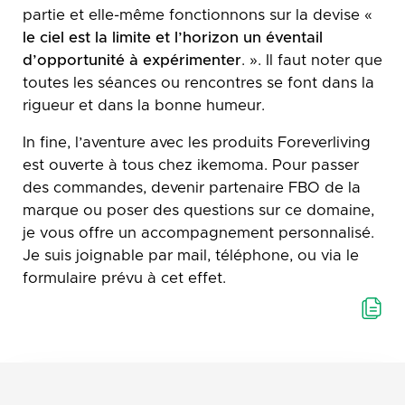
partie et elle-même fonctionnons sur la devise «
le ciel est la limite et l’horizon un éventail
d’opportunité à expérimenter
. ». Il faut noter que
toutes les séances ou rencontres se font dans la
rigueur et dans la bonne humeur.
In fine, l’aventure avec les produits Foreverliving
est ouverte à tous chez ikemoma. Pour passer
des commandes, devenir partenaire FBO de la
marque ou poser des questions sur ce domaine,
je vous offre un accompagnement personnalisé.
Je suis joignable par mail, téléphone, ou via le
formulaire prévu à cet effet.