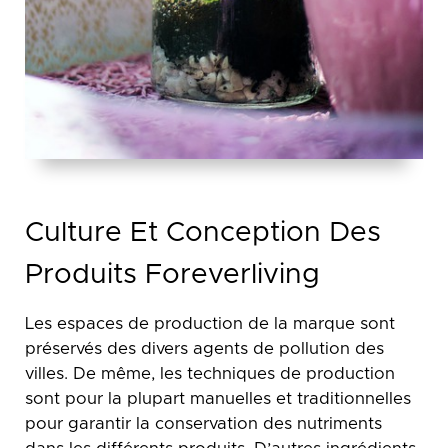
Culture Et Conception Des
Produits Foreverliving
Les espaces de production de la marque sont
préservés des divers agents de pollution des
villes. De même, les techniques de production
sont pour la plupart manuelles et traditionnelles
pour garantir la conservation des nutriments