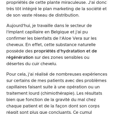
propriétés de cette plante miraculeuse. J’ai donc
très tôt intégré le plan marketing de la société et
de son vaste réseau de distribution.
Aujourd’hui, je travaille dans le secteur de
l’implant capillaire en Belgique et j’ai pu
confirmer les bienfaits de l’Aloe Vera sur les
cheveux. En effet, cette substance naturelle
possède des
propriétés d’hydratation et de
régénération
sur des zones sensibles ou
désertes du cuir chevelu.
Pour cela, j’ai réalisé de nombreuses expériences
sur certains de mes patients avec des problèmes
capillaires faisant suite à une opération ou un
traitement lourd (chimiothérapie). Les résultats
bien que fonction de la gravité du mal chez
chaque patient et de la façon dont son corps
réagit sont plus que concluants. Ce cumul