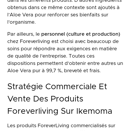
dans les différents produits. D’autres ingrédients
obtenus dans ce même contexte sont ajoutés à
l’Aloe Vera pour renforcer ses bienfaits sur
l’organisme.
Par ailleurs, le
personnel (culture et production)
chez Foreverliving est choisi avec beaucoup de
soins pour répondre aux exigences en matière
de qualité de l’entreprise. Toutes ces
dispositions permettent d’obtenir entre autres un
Aloe Vera pur à 99,7 %, breveté et frais.
Stratégie Commerciale Et
Vente Des Produits
Foreverliving Sur Ikemoma
Les produits ForeverLiving commercialisés sur