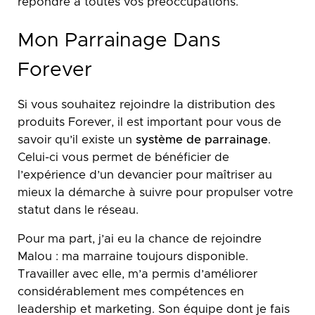
répondre à toutes vos préoccupations.
Mon Parrainage Dans
Forever
Si vous souhaitez rejoindre la distribution des
produits Forever, il est important pour vous de
savoir qu’il existe un
système de parrainage
.
Celui-ci vous permet de bénéficier de
l’expérience d’un devancier pour maîtriser au
mieux la démarche à suivre pour propulser votre
statut dans le réseau.
Pour ma part, j’ai eu la chance de rejoindre
Malou : ma marraine toujours disponible.
Travailler avec elle, m’a permis d’améliorer
considérablement mes compétences en
leadership et marketing. Son équipe dont je fais