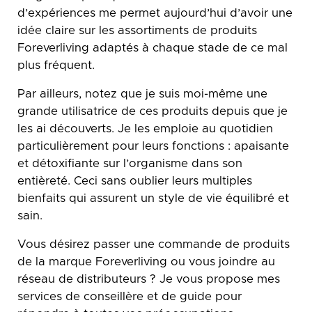
d’expériences me permet aujourd’hui d’avoir une
idée claire sur les assortiments de produits
Foreverliving adaptés à chaque stade de ce mal
plus fréquent.
Par ailleurs, notez que je suis moi-même une
grande utilisatrice de ces produits depuis que je
les ai découverts. Je les emploie au quotidien
particulièrement pour leurs fonctions : apaisante
et détoxifiante sur l’organisme dans son
entièreté. Ceci sans oublier leurs multiples
bienfaits qui assurent un style de vie équilibré et
sain.
Vous désirez passer une commande de produits
de la marque Foreverliving ou vous joindre au
réseau de distributeurs ? Je vous propose mes
services de conseillère et de guide pour